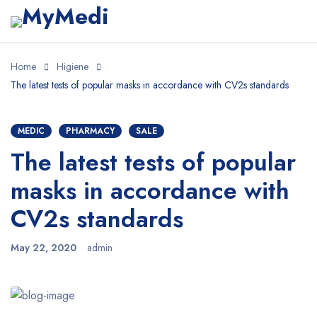
Home
Higiene
The latest tests of popular masks in accordance with CV2s standards
MEDIC
PHARMACY
SALE
The latest tests of popular
masks in accordance with
CV2s standards
May 22, 2020
admin