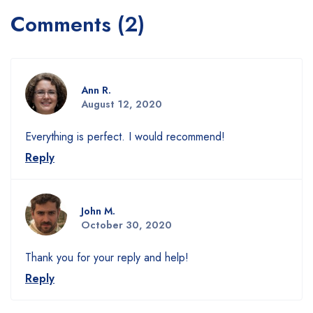
Comments (2)
Ann R.
August 12, 2020
Everything is perfect. I would recommend!
Reply
John M.
October 30, 2020
Thank you for your reply and help!
Reply