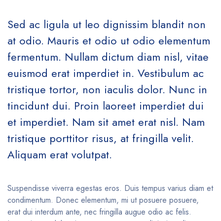
Sed ac ligula ut leo dignissim blandit non
at odio. Mauris et odio ut odio elementum
fermentum. Nullam dictum diam nisl, vitae
euismod erat imperdiet in. Vestibulum ac
tristique tortor, non iaculis dolor. Nunc in
tincidunt dui. Proin laoreet imperdiet dui
et imperdiet. Nam sit amet erat nisl. Nam
tristique porttitor risus, at fringilla velit.
Aliquam erat volutpat.
Suspendisse viverra egestas eros. Duis tempus varius diam et
condimentum. Donec elementum, mi ut posuere posuere,
erat dui interdum ante, nec fringilla augue odio ac felis.