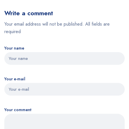
Write a comment
Your email address will not be published. All fields are
required
Your name
Your e-mail
Your comment