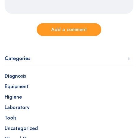
Add a comment
Categories
Diagnosis
Equipment
Higiene
Laboratory
Tools
Uncategorized