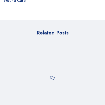
Wound Care
Related Posts